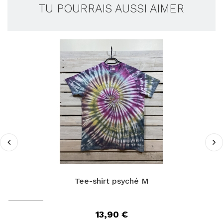
TU POURRAIS AUSSI AIMER
Tee-shirt psyché M
13,90 €