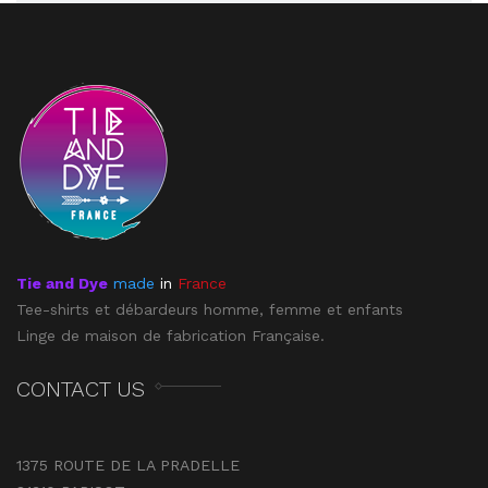
Tie and Dye
made
in
France
Tee-shirts et débardeurs homme, femme et enfants
Linge de maison de fabrication Française.
CONTACT US
1375 ROUTE DE LA PRADELLE