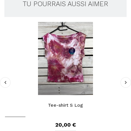
TU POURRAIS AUSSI AIMER
Tee-shirt S Log
20,00 €